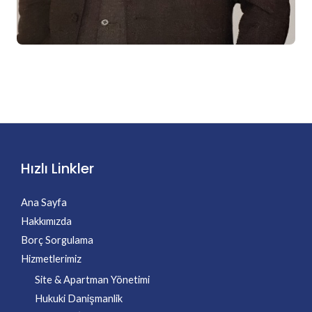
Hızlı Linkler
Ana Sayfa
Hakkımızda
Borç Sorgulama
Hizmetlerimiz
Site & Apartman Yönetimi
Hukuki Danişmanlik