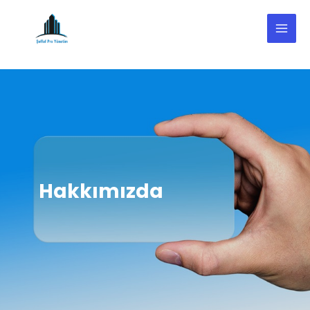
Hakkımızda