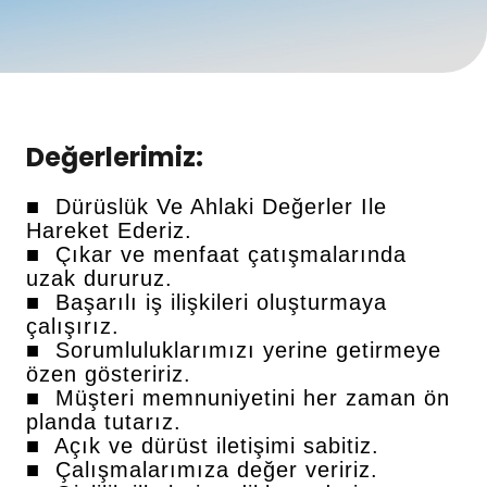
Değerlerimiz:
■ Dürüslük Ve Ahlaki Değerler Ile
Hareket Ederiz.
■ Çıkar ve menfaat çatışmalarında
uzak dururuz.
■ Başarılı iş ilişkileri oluşturmaya
çalışırız.
■ Sorumluluklarımızı yerine getirmeye
özen gösteririz.
■ Müşteri memnuniyetini her zaman ön
planda tutarız.
■ Açık ve dürüst iletişimi sabitiz.
■ Çalışmalarımıza değer veririz.