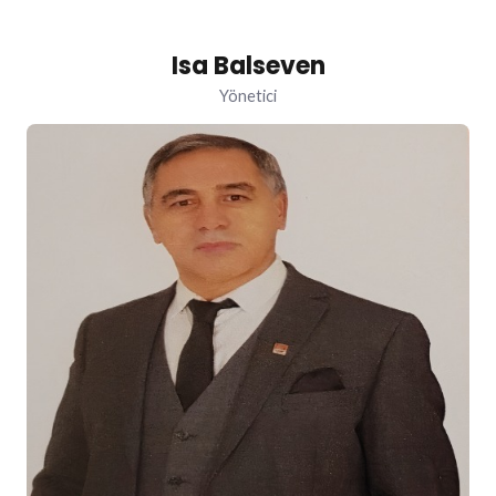
Isa Balseven
Yönetici