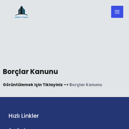
Borçlar Kanunu
Görüntülemek Için Tiklayiniz –>
Borçlar Kanunu
Hızlı Linkler