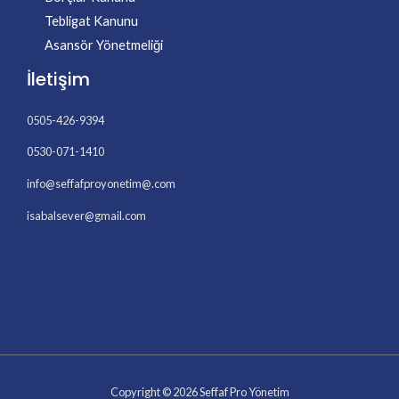
Tebligat Kanunu
Asansör Yönetmeliği
İletişim
0505-426-9394
0530-071-1410
info@seffafproyonetim@.com
isabalsever@gmail.com
Copyright © 2026 Seffaf Pro Yönetim